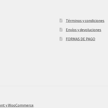
Términos y condiciones
Envíos y devoluciones
FORMAS DE PAGO
ront y WooCommerce
.