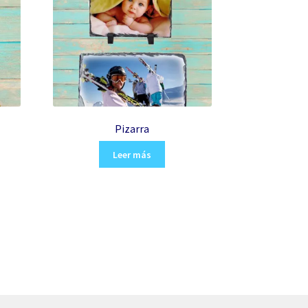
Pizarra
Leer más