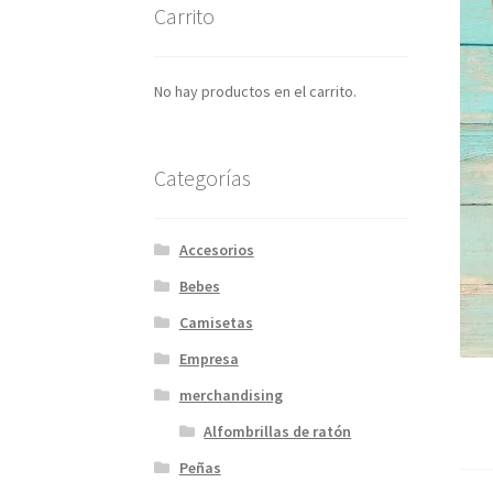
Carrito
No hay productos en el carrito.
Categorías
Accesorios
Bebes
Camisetas
Empresa
merchandising
Alfombrillas de ratón
Peñas