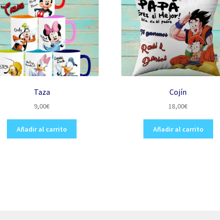
Taza
Cojín
9,00
€
18,00
€
Añadir al carrito
Añadir al carrito