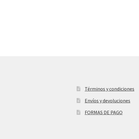
Términos y condiciones
Envíos y devoluciones
FORMAS DE PAGO